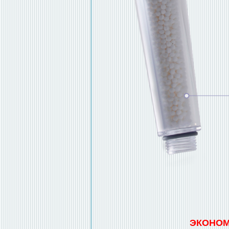
ЭКОНО