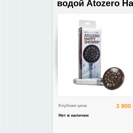
водой Atozero H
3 900
Клубная цена
Нет в наличии