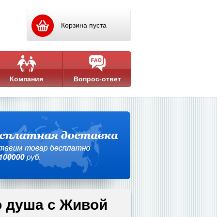
Корзина пуста
Компания
Вопрос-ответ
о душа с Живой