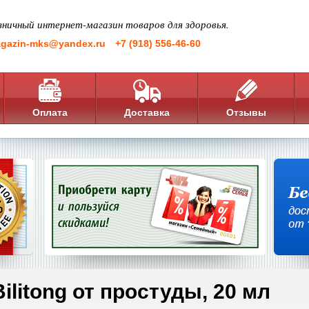
зничный интернет-магазин товаров для здоровья.
gazin-mks@yandex.ru
+7 (918) 556-46-60
Оплата
Доставка
Отзывы
Bilitong от простуды, 20 мл