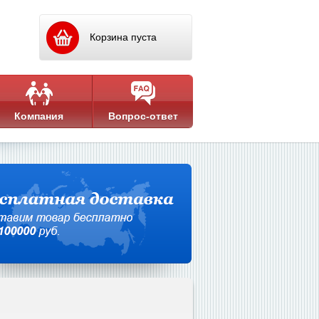
Корзина пуста
Компания
Вопрос-ответ