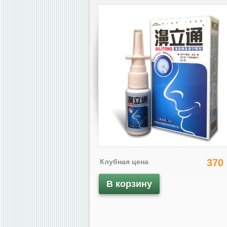
370
Клубная цена
В корзину