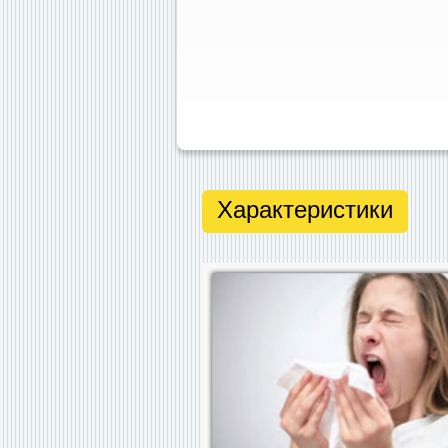
Характеристики